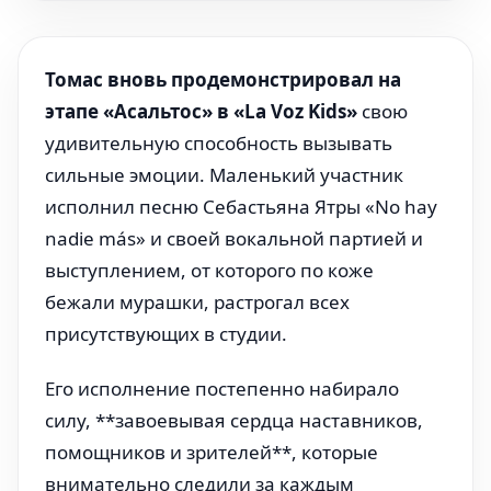
Томас вновь продемонстрировал на
этапе «Асальтос» в «La Voz Kids»
свою
удивительную способность вызывать
сильные эмоции. Маленький участник
исполнил песню Себастьяна Ятры «No hay
nadie más» и своей вокальной партией и
выступлением, от которого по коже
бежали мурашки, растрогал всех
присутствующих в студии.
Его исполнение постепенно набирало
силу, **завоевывая сердца наставников,
помощников и зрителей**, которые
внимательно следили за каждым