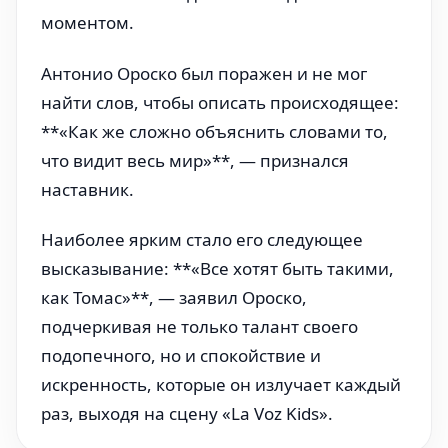
моментом.
Антонио Ороско был поражен и не мог
найти слов, чтобы описать происходящее:
**«Как же сложно объяснить словами то,
что видит весь мир»**, — признался
наставник.
Наиболее ярким стало его следующее
высказывание: **«Все хотят быть такими,
как Томас»**, — заявил Ороско,
подчеркивая не только талант своего
подопечного, но и спокойствие и
искренность, которые он излучает каждый
раз, выходя на сцену «La Voz Kids».