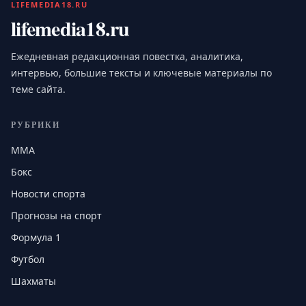
LIFEMEDIA18.RU
lifemedia18.ru
Ежедневная редакционная повестка, аналитика,
интервью, большие тексты и ключевые материалы по
теме сайта.
РУБРИКИ
MMA
Бокс
Новости спорта
Прогнозы на спорт
Формула 1
Футбол
Шахматы