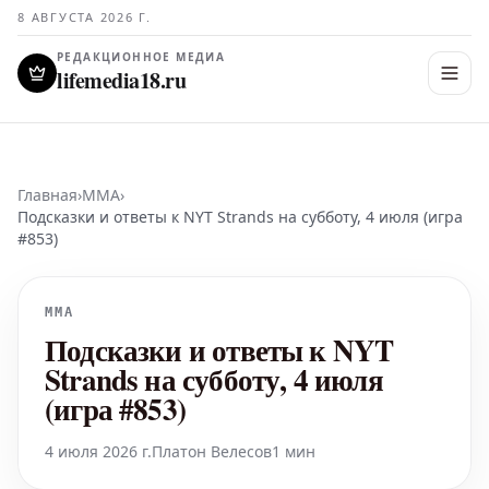
8 АВГУСТА 2026 Г.
РЕДАКЦИОННОЕ МЕДИА
lifemedia18.ru
Главная
›
MMA
›
Подсказки и ответы к NYT Strands на субботу, 4 июля (игра
#853)
MMA
Подсказки и ответы к NYT
Strands на субботу, 4 июля
(игра #853)
4 июля 2026 г.
Платон Велесов
1 мин