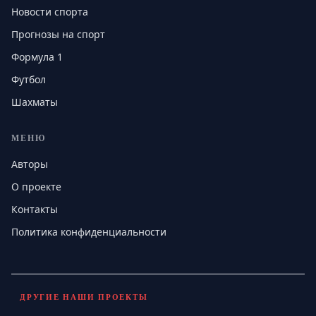
Новости спорта
Прогнозы на спорт
Формула 1
Футбол
Шахматы
МЕНЮ
Авторы
О проекте
Контакты
Политика конфиденциальности
ДРУГИЕ НАШИ ПРОЕКТЫ