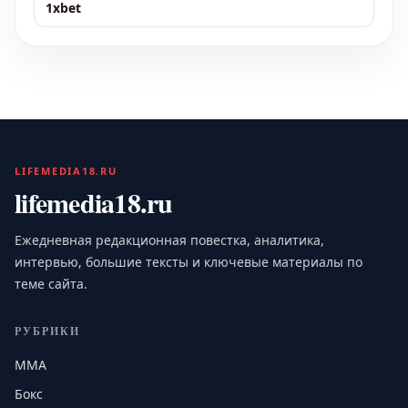
1xbet
LIFEMEDIA18.RU
lifemedia18.ru
Ежедневная редакционная повестка, аналитика,
интервью, большие тексты и ключевые материалы по
теме сайта.
РУБРИКИ
MMA
Бокс