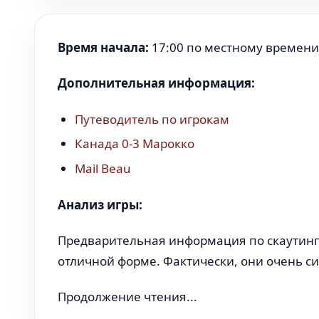
Время начала:
17:00 по местному времени / 
Дополнительная информация:
Путеводитель по игрокам
Канада 0-3 Марокко
Mail Beau
Анализ игры:
Предварительная информация по скаутингу
отличной форме. Фактически, они очень с
Продолжение чтения...