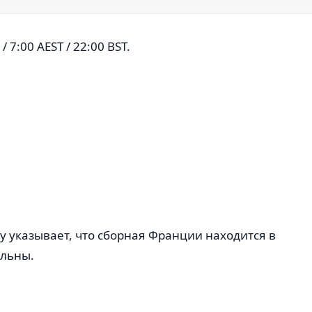
7:00 AEST / 22:00 BST.
 указывает, что сборная Франции находится в
ильны.