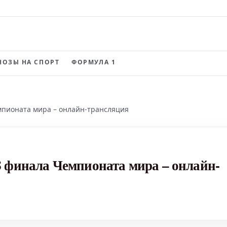
НОЗЫ НА СПОРТ
ФОРМУЛА 1
мпионата мира – онлайн-трансляция
8 финала Чемпионата мира – онлайн-