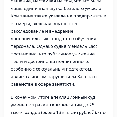
решение, настаивая на том, что это была
лишь единичная шутка без злого умысла.
Компания также указала на предпринятые
ею меры, включая внутреннее
расследование и внедрение
дополнительных стандартов обучения
персонала. Однако судья Мендель Сэсс
постановил, что публичное унижение
чести и достоинства подчиненного,
особенно с сексуальным подтекстом,
является явным нарушением Закона о
равенстве в сфере занятости.
В конечном итоге апелляционный суд
уменьшил размер компенсации до 25
тысяч рэндов (около 135 тысяч рублей), что