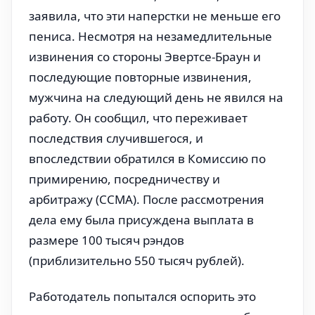
заявила, что эти наперстки не меньше его
пениса. Несмотря на незамедлительные
извинения со стороны Эвертсе-Браун и
последующие повторные извинения,
мужчина на следующий день не явился на
работу. Он сообщил, что переживает
последствия случившегося, и
впоследствии обратился в Комиссию по
примирению, посредничеству и
арбитражу (CCMA). После рассмотрения
дела ему была присуждена выплата в
размере 100 тысяч рэндов
(приблизительно 550 тысяч рублей).
Работодатель попытался оспорить это