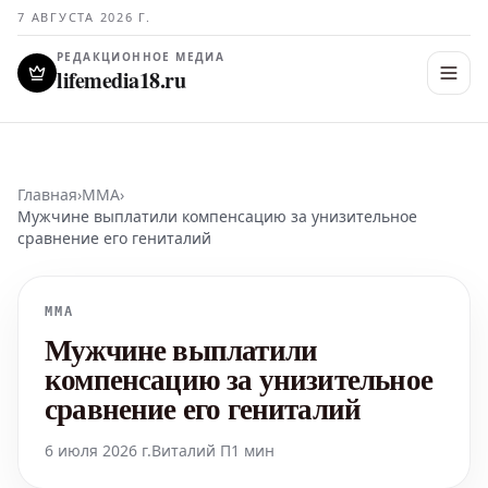
7 АВГУСТА 2026 Г.
РЕДАКЦИОННОЕ МЕДИА
lifemedia18.ru
Главная
›
MMA
›
Мужчине выплатили компенсацию за унизительное
сравнение его гениталий
MMA
Мужчине выплатили
компенсацию за унизительное
сравнение его гениталий
6 июля 2026 г.
Виталий П
1 мин