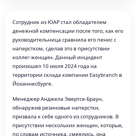
Сотрудник из ЮАР стал обладателем
денежной компенсации после того, как его
руководительница сравнила его пенис с
наперстком, сделав это в присутствии
коллег-женщин. Данный инцидент
произошел 10 июля 2024 года на
территории склада компании Easybranch в
Йоханнесбурге.
Менеджер Анджела Эвертсе-Браун,
обнаружив резиновые наперстки,
призвала к себе одного из сотрудников. В
присутствии нескольких женщин, которые,
по словам источника, смеялись, она