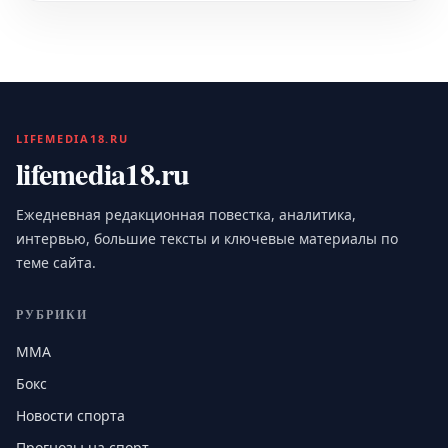
LIFEMEDIA18.RU
lifemedia18.ru
Ежедневная редакционная повестка, аналитика,
интервью, большие тексты и ключевые материалы по
теме сайта.
РУБРИКИ
MMA
Бокс
Новости спорта
Прогнозы на спорт