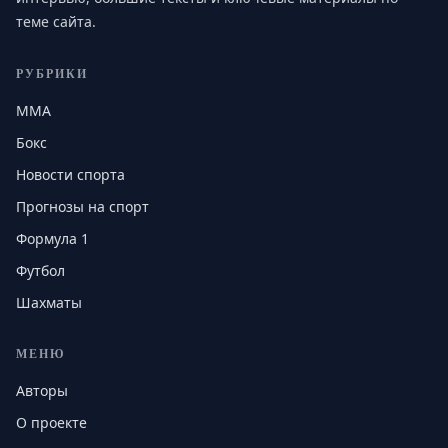
теме сайта.
РУБРИКИ
MMA
Бокс
Новости спорта
Прогнозы на спорт
Формула 1
Футбол
Шахматы
МЕНЮ
Авторы
О проекте