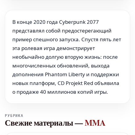
В конце 2020 года Cyberpunk 2077
представлял собой предостерегающий
пример спешного запуска. Спустя пять лет
эта ролевая игра демонстрирует
необычайно долгую вторую жизнь: после
многочисленных обновлений, выхода
дополнения Phantom Liberty и поддержки
новых платформ, CD Projekt Red объявила
о продаже 40 миллионов копий игры.
РУБРИКА
Свежие материалы
—
MMA