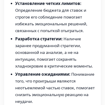
Установление четких лимитов:
Определение бюджета для ставок и
строгое его соблюдение помогает
избежать эмоциональных решений,
связанных с попыткой отыграться.
Разработка стратегии:
Наличие
заранее продуманной стратегии,
основанной на анализе, а не на
интуиции, помогает сохранять
хладнокровие в критические моменты.
Управление ожиданиями:
Понимание
того, что проигрыши являются
неотъемлемой частью ставок, помогает
снизить эмоциональную реакцию на
неудачи.