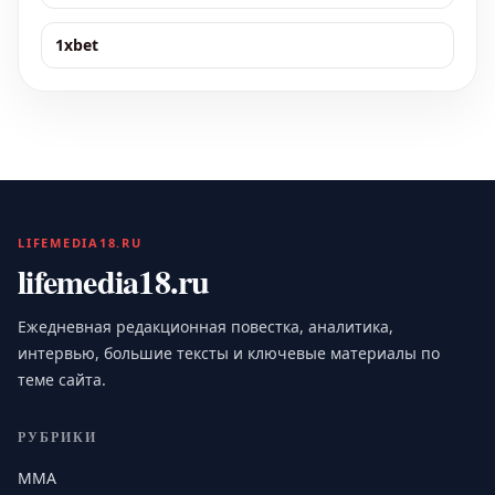
1xbet
LIFEMEDIA18.RU
lifemedia18.ru
Ежедневная редакционная повестка, аналитика,
интервью, большие тексты и ключевые материалы по
теме сайта.
РУБРИКИ
MMA