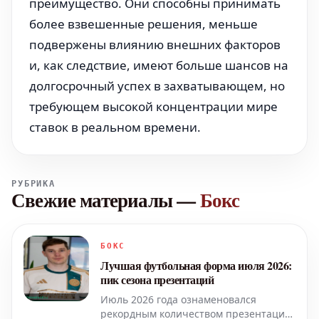
преимущество. Они способны принимать
более взвешенные решения, меньше
подвержены влиянию внешних факторов
и, как следствие, имеют больше шансов на
долгосрочный успех в захватывающем, но
требующем высокой концентрации мире
ставок в реальном времени.
РУБРИКА
Свежие материалы
—
Бокс
БОКС
Лучшая футбольная форма июля 2026:
пик сезона презентаций
Июль 2026 года ознаменовался
рекордным количеством презентаций