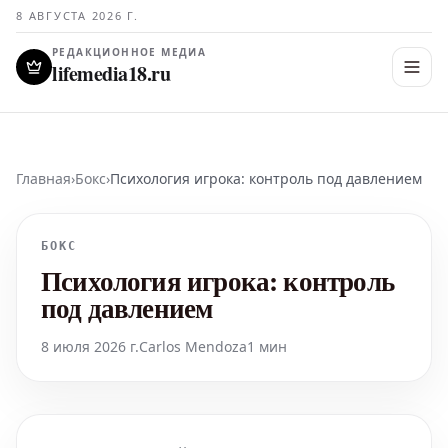
8 АВГУСТА 2026 Г.
РЕДАКЦИОННОЕ МЕДИА
lifemedia18.ru
Главная
›
Бокс
›
Психология игрока: контроль под давлением
БОКС
Психология игрока: контроль
под давлением
8 июля 2026 г.
Carlos Mendoza
1 мин