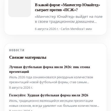
контракту. Вузинья привлек внимание
В какой форме «Манчестер Юнайтед»
своим блестящим выступлен
сыграет против «ПСЖ»?
«Манчестер Юнайтед» выйдет на поле
в своем традиционном домашнем
комплекте формы в предстоящем
6 августа 2026 г. · Carlos Mendoza
1 мин
матче против «Пари Сен-Жермен»,
который состоится в эту субботу.
НОВОСТИ
Свежие материалы
Лучшая футбольная форма июля 2026: пик сезона
презентаций
Июль 2026 года ознаменовался рекордным количеством
презентаций новой футбольной формы, став самым
активным месяцем в этом сезоне. Теперь настало время
8 августа 2026 г.
выбрать лучшее из представленного.
Голосуйте: Худшая футбольная форма июля 2026
Июль, традиционно являющийся месяцем презентации
новых сезонов, всегда удивляет нас большим количеством
выпусков, чем любой другой период года. К сожалению, не все